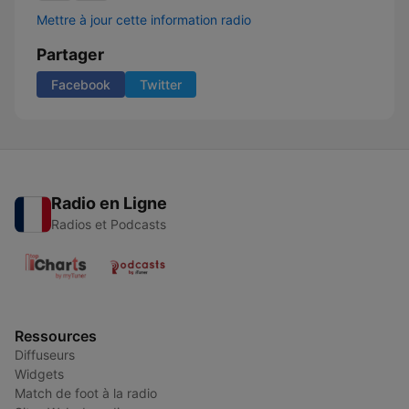
Mettre à jour cette information radio
Partager
Facebook
Twitter
Radio en Ligne
Radios et Podcasts
Ressources
Diffuseurs
Widgets
Match de foot à la radio