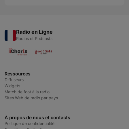
Radio en Ligne
Radios et Podcasts
Ressources
Diffuseurs
Widgets
Match de foot à la radio
Sites Web de radio par pays
À propos de nous et contacts
Politique de confidentialité