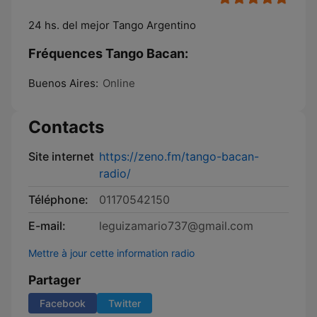
24 hs. del mejor Tango Argentino
Fréquences Tango Bacan:
Buenos Aires:
Online
Contacts
Site internet
https://zeno.fm/tango-bacan-
radio/
Téléphone:
01170542150
E-mail:
leguizamario737@gmail.com
Mettre à jour cette information radio
Partager
Facebook
Twitter