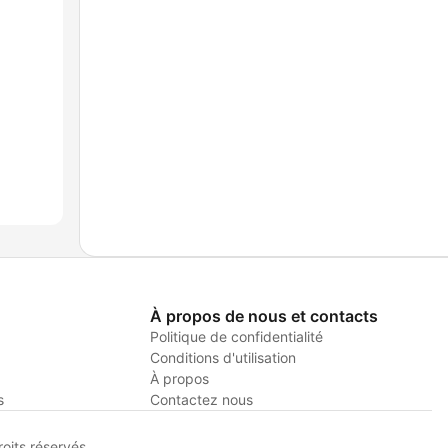
À propos de nous et contacts
Politique de confidentialité
Conditions d'utilisation
À propos
s
Contactez nous
its réservés.