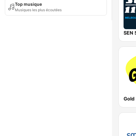
Top musique
Musiques les plus écoutées
Gold