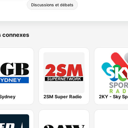
Discussions et débats
s connexes
Sydney
2SM Super Radio