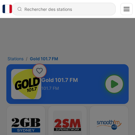
Stations
Gold 101.7 FM
Gold 101.7 FM
101.7 FM