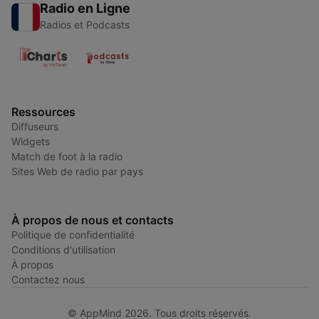
Radio en Ligne
Radios et Podcasts
Ressources
Diffuseurs
Widgets
Match de foot à la radio
Sites Web de radio par pays
À propos de nous et contacts
Politique de confidentialité
Conditions d'utilisation
À propos
Contactez nous
© AppMind 2026. Tous droits réservés.