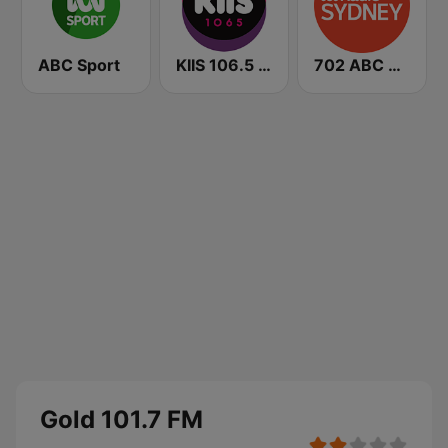
ABC Sport
KIIS 106.5 FM
702 ABC Sydney
Gold 101.7 FM