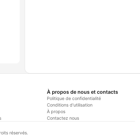
À propos de nous et contacts
Politique de confidentialité
Conditions d'utilisation
À propos
s
Contactez nous
its réservés.