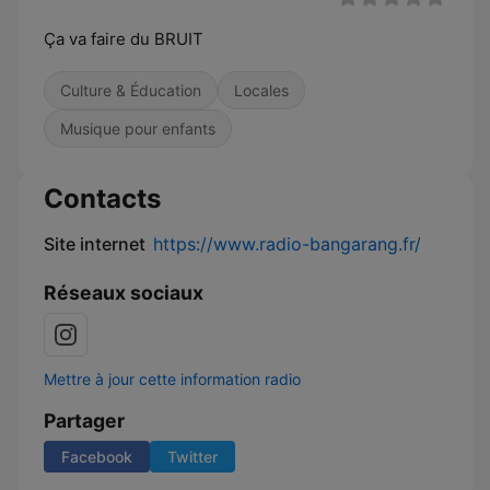
Ça va faire du BRUIT
Culture & Éducation
Locales
Musique pour enfants
Contacts
Site internet
https://www.radio-bangarang.fr/
Réseaux sociaux
Mettre à jour cette information radio
Partager
Facebook
Twitter