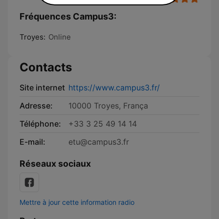
Fréquences Campus3:
Troyes:
Online
Contacts
Site internet
https://www.campus3.fr/
Adresse:
10000 Troyes, França
Téléphone:
+33 3 25 49 14 14
E-mail:
etu@campus3.fr
Réseaux sociaux
Mettre à jour cette information radio