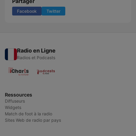
Partager
Facebook
Twitter
Radio en Ligne
Radios et Podcasts
Ressources
Diffuseurs
Widgets
Match de foot à la radio
Sites Web de radio par pays