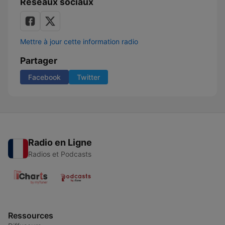
Réseaux sociaux
Mettre à jour cette information radio
Partager
Facebook
Twitter
Radio en Ligne
Radios et Podcasts
Ressources