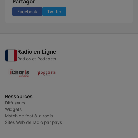
Partager
Facebook
Twitter
Radio en Ligne
Radios et Podcasts
Ressources
Diffuseurs
Widgets
Match de foot à la radio
Sites Web de radio par pays