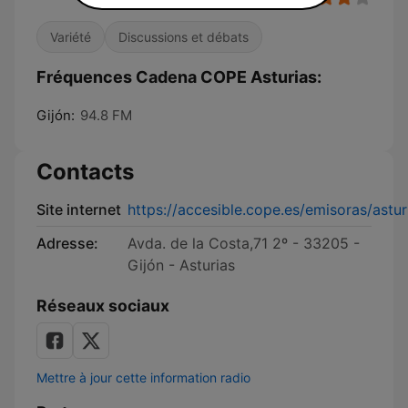
Variété
Discussions et débats
Fréquences Cadena COPE Asturias:
Gijón:
94.8 FM
Contacts
Site internet
https://accesible.cope.es/emisoras/astur
Adresse:
Avda. de la Costa,71 2º - 33205 -
Gijón - Asturias
Réseaux sociaux
Mettre à jour cette information radio