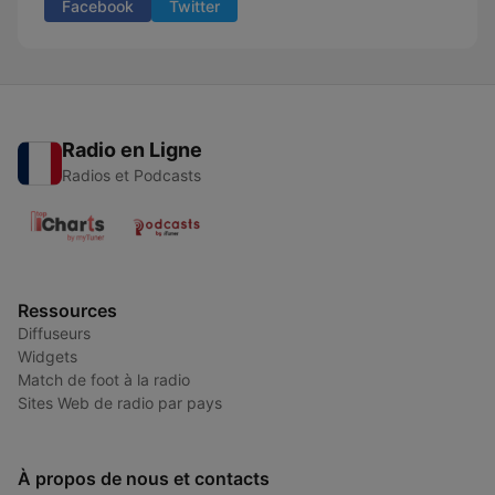
Facebook
Twitter
Radio en Ligne
Radios et Podcasts
Ressources
Diffuseurs
Widgets
Match de foot à la radio
Sites Web de radio par pays
À propos de nous et contacts