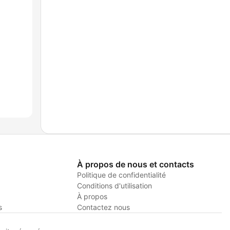
À propos de nous et contacts
Politique de confidentialité
Conditions d'utilisation
À propos
s
Contactez nous