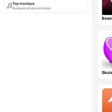
Top musique
Musiques les plus écoutées