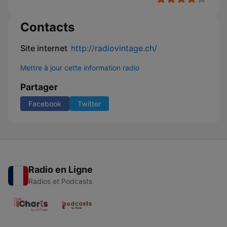
Contacts
Site internet
http://radiovintage.ch/
Mettre à jour cette information radio
Partager
Facebook
Twitter
Radio en Ligne
Radios et Podcasts