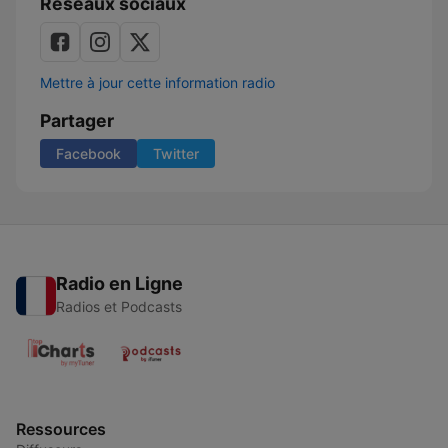
Réseaux sociaux
Mettre à jour cette information radio
Partager
Facebook
Twitter
Radio en Ligne
Radios et Podcasts
Ressources