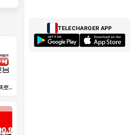
TELECHARGER APP
Asia FM 亚洲天空台