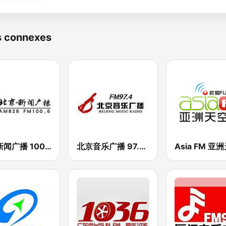
s connexes
北京新闻广播 100.6 (Beijing News Radio)
北京音乐广播 97.4 (Beijing Music Radio)