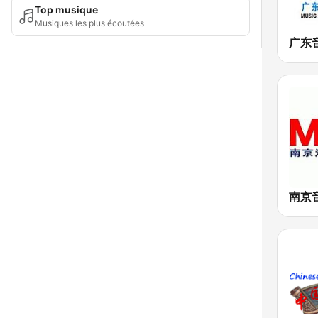
Top musique
Musiques les plus écoutées