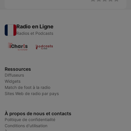
Radio en Ligne
Radios et Podcasts
Ressources
Diffuseurs
Widgets
Match de foot à la radio
Sites Web de radio par pays
À propos de nous et contacts
Politique de confidentialité
Conditions d'utilisation