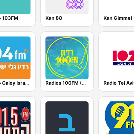
o 103FM
Kan 88
Kan Gimmel
Radios 100FM (רדיוס)
Radio Galey Israel (רדיו גלי ישראל)