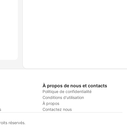
À propos de nous et contacts
Politique de confidentialité
Conditions d'utilisation
À propos
s
Contactez nous
its réservés.