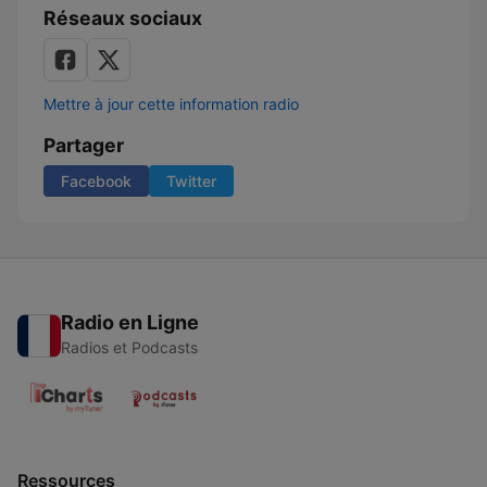
Réseaux sociaux
Mettre à jour cette information radio
Partager
Facebook
Twitter
Radio en Ligne
Radios et Podcasts
Ressources