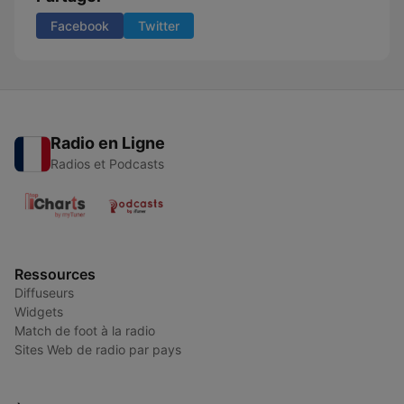
Facebook
Twitter
Radio en Ligne
Radios et Podcasts
Ressources
Diffuseurs
Widgets
Match de foot à la radio
Sites Web de radio par pays