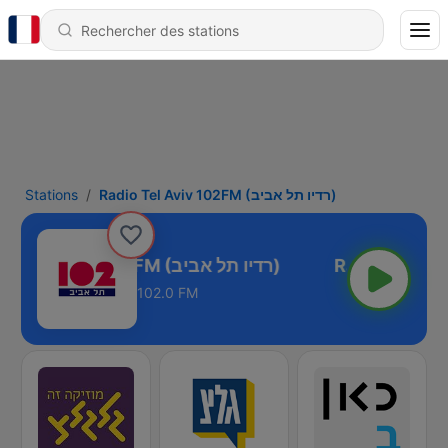
Stations
Radio Tel Aviv 102FM (רדיו תל אביב)
Radio Tel Aviv 102FM (רדיו תל אביב)
102.0 FM