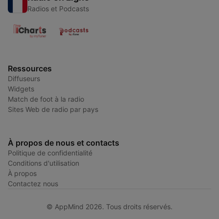
Radios et Podcasts
Ressources
Diffuseurs
Widgets
Match de foot à la radio
Sites Web de radio par pays
À propos de nous et contacts
Politique de confidentialité
Conditions d'utilisation
À propos
Contactez nous
© AppMind 2026. Tous droits réservés.