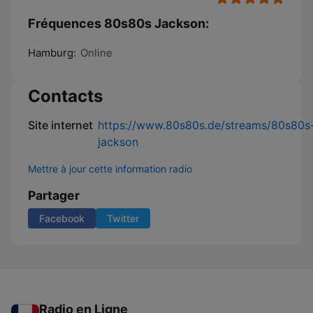
Fréquences 80s80s Jackson:
Hamburg:
Online
Contacts
Site internet
https://www.80s80s.de/streams/80s80s
jackson
Mettre à jour cette information radio
Partager
Facebook
Twitter
Radio en Ligne