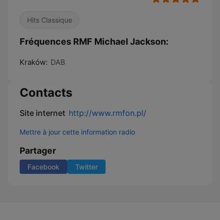
Hits Classique
Fréquences RMF Michael Jackson:
Kraków:
DAB
Contacts
Site internet
http://www.rmfon.pl/
Mettre à jour cette information radio
Partager
Facebook
Twitter