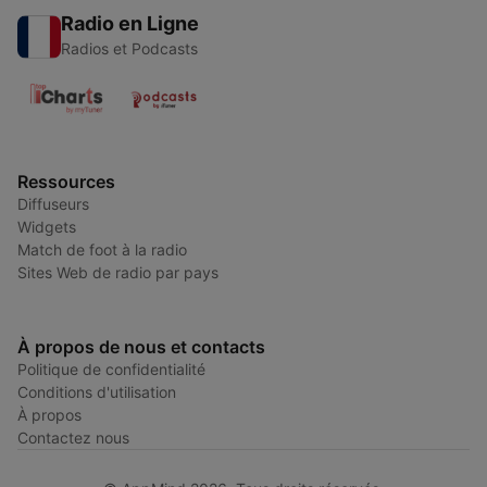
Radio en Ligne
Radios et Podcasts
Ressources
Diffuseurs
Widgets
Match de foot à la radio
Sites Web de radio par pays
À propos de nous et contacts
Politique de confidentialité
Conditions d'utilisation
À propos
Contactez nous