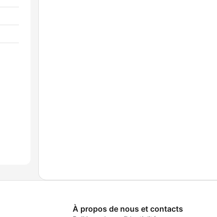
À propos de nous et contacts