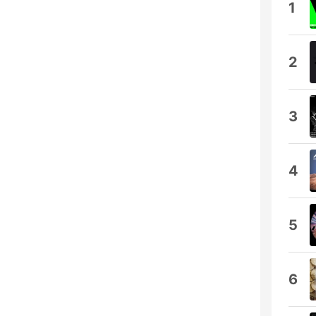
1
2
3
4
5
6