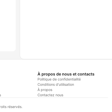
À propos de nous et contacts
Politique de confidentialité
Conditions d'utilisation
À propos
s
Contactez nous
its réservés.