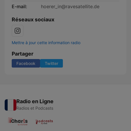
E-mail:
hoerer_in@ravesatellite.de
Réseaux sociaux
Mettre à jour cette information radio
Partager
Facebook
Twitter
Radio en Ligne
Radios et Podcasts