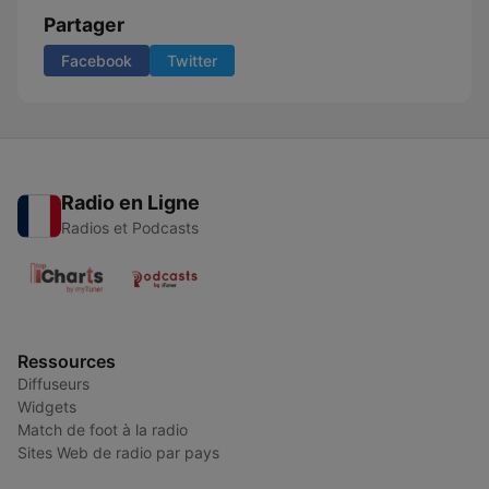
Partager
Facebook
Twitter
Radio en Ligne
Radios et Podcasts
Ressources
Diffuseurs
Widgets
Match de foot à la radio
Sites Web de radio par pays