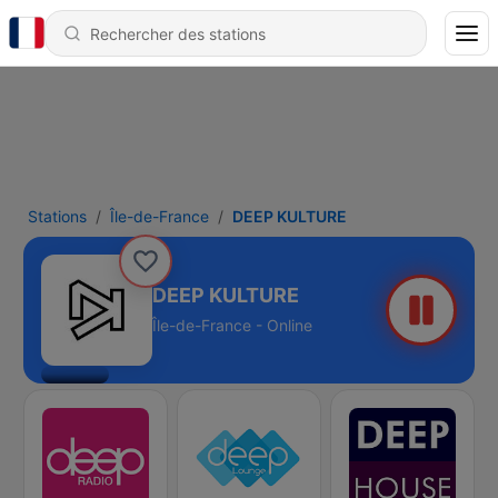
Stations
Île-de-France
DEEP KULTURE
DEEP KULTURE
Île-de-France - Online