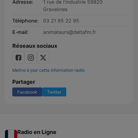
Adresse:
1 rue de l'industrie 59820
Gravelines
Téléphone:
03 21 95 22 95
E-mail:
animateurs@deltafm.fr
Réseaux sociaux
Mettre à jour cette information radio
Partager
Facebook
Twitter
Radio en Ligne