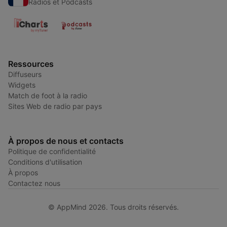
Radios et Podcasts
Ressources
Diffuseurs
Widgets
Match de foot à la radio
Sites Web de radio par pays
À propos de nous et contacts
Politique de confidentialité
Conditions d'utilisation
À propos
Contactez nous
© AppMind 2026. Tous droits réservés.