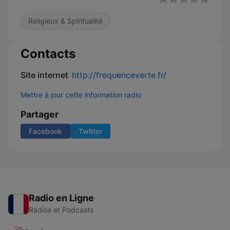
Religieux & Spiritualité
Contacts
Site internet
http://frequenceverte.fr/
Mettre à jour cette information radio
Partager
Facebook
Twitter
Radio en Ligne
Radios et Podcasts