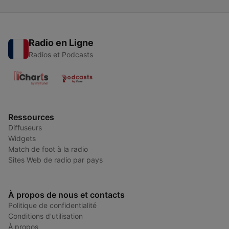
Radio en Ligne
Radios et Podcasts
Ressources
Diffuseurs
Widgets
Match de foot à la radio
Sites Web de radio par pays
À propos de nous et contacts
Politique de confidentialité
Conditions d'utilisation
À propos