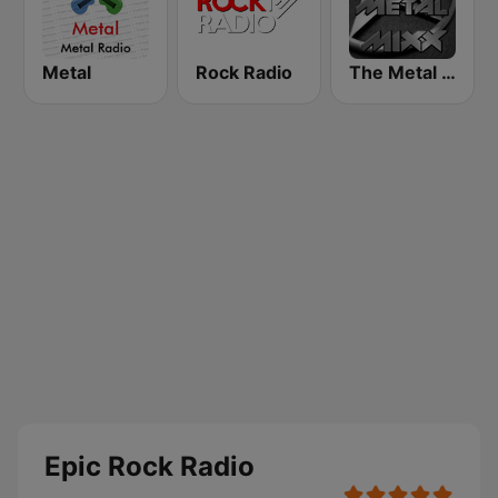
Metal
Rock Radio
The Metal MIXX
Epic Rock Radio