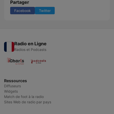
Partager
Facebook
Twitter
Radio en Ligne
Radios et Podcasts
Ressources
Diffuseurs
Widgets
Match de foot à la radio
Sites Web de radio par pays