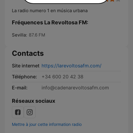
La radio numero 1 en música urbana
Fréquences La Revoltosa FM:
Sevilla:
87.6 FM
Contacts
Site internet
https://larevoltosafm.com/
Téléphone:
+34 600 20 42 38
E-mail:
info@cadenarevoltosafm.com
Réseaux sociaux
Mettre à jour cette information radio