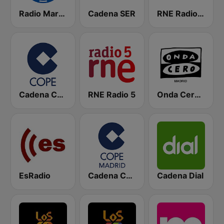
Radio Marca Nacional
Cadena SER
RNE Radio Nacional
Cadena COPE
RNE Radio 5
Onda Cero Madrid
EsRadio
Cadena COPE Madrid
Cadena Dial