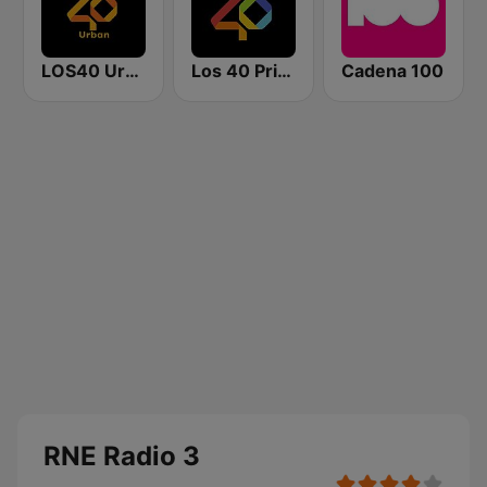
LOS40 Urban
Los 40 Principales
Cadena 100
RNE Radio 3