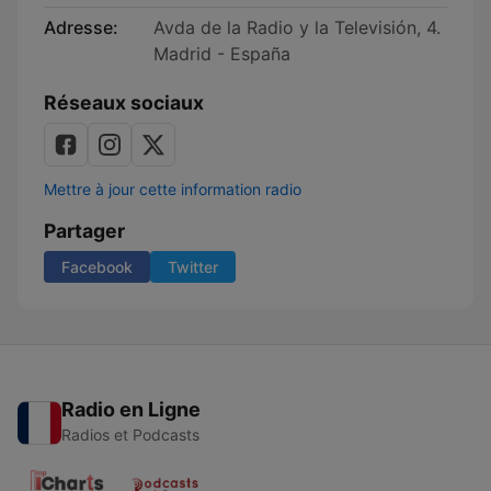
Adresse:
Avda de la Radio y la Televisión, 4.
Madrid - España
Réseaux sociaux
Mettre à jour cette information radio
Partager
Facebook
Twitter
Radio en Ligne
Radios et Podcasts