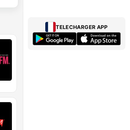
TELECHARGER APP