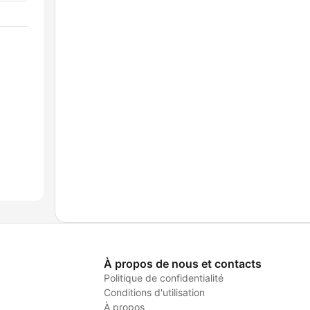
À propos de nous et contacts
Politique de confidentialité
Conditions d'utilisation
À propos