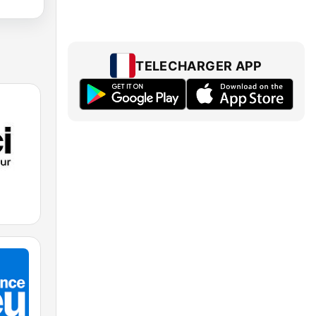
TELECHARGER APP