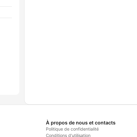
À propos de nous et contacts
Politique de confidentialité
Conditions d'utilisation