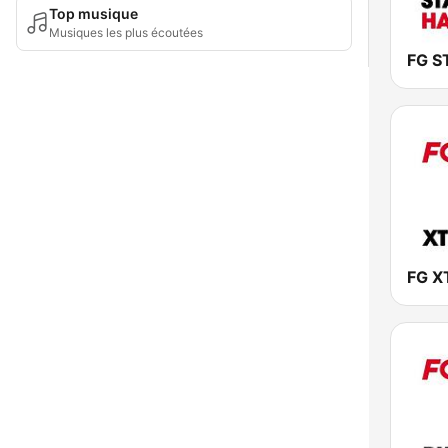
Top musique
Musiques les plus écoutées
FG X