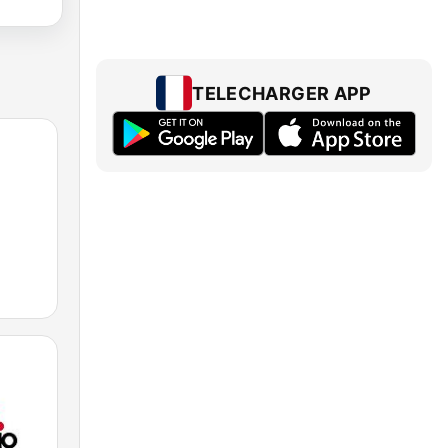
TELECHARGER APP