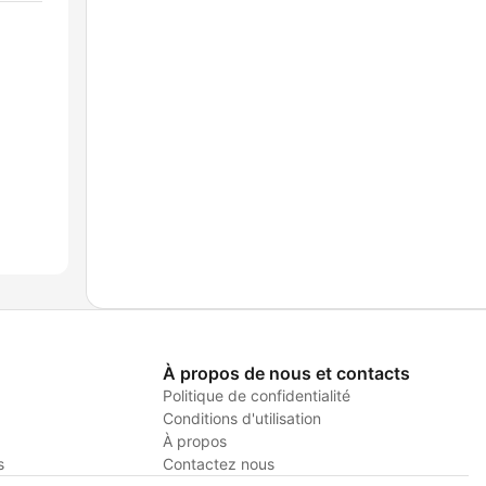
À propos de nous et contacts
Politique de confidentialité
Conditions d'utilisation
À propos
s
Contactez nous