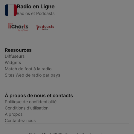
Radio en Ligne
Radios et Podcasts
Ressources
Diffuseurs
Widgets
Match de foot à la radio
Sites Web de radio par pays
À propos de nous et contacts
Politique de confidentialité
Conditions d'utilisation
À propos
Contactez nous