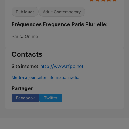
Publiques
Adult Contemporary
Fréquences Frequence Paris Plurielle:
Paris:
Online
Contacts
Site internet
http://www.rfpp.net
Mettre à jour cette information radio
Partager
Facebook
Twitter