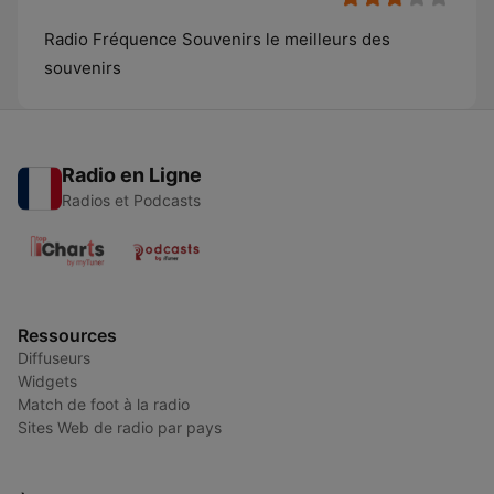
Radio Fréquence Souvenirs le meilleurs des
souvenirs
Radio en Ligne
Radios et Podcasts
Ressources
Diffuseurs
Widgets
Match de foot à la radio
Sites Web de radio par pays