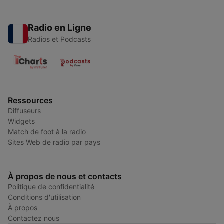
Radio en Ligne
Radios et Podcasts
Ressources
Diffuseurs
Widgets
Match de foot à la radio
Sites Web de radio par pays
À propos de nous et contacts
Politique de confidentialité
Conditions d'utilisation
À propos
Contactez nous