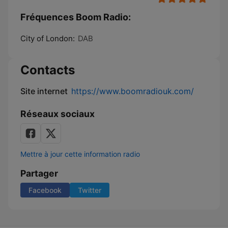
Fréquences Boom Radio:
City of London:
DAB
Contacts
Site internet
https://www.boomradiouk.com/
Réseaux sociaux
Mettre à jour cette information radio
Partager
Facebook
Twitter