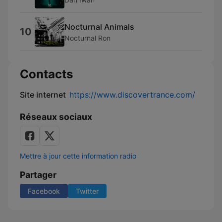
Nocturnal Animals
10
Nocturnal Ron
Contacts
Site internet
https://www.discovertrance.com/
Réseaux sociaux
Mettre à jour cette information radio
Partager
Facebook
Twitter