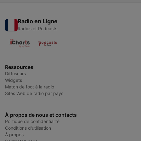
Radio en Ligne
Radios et Podcasts
Ressources
Diffuseurs
Widgets
Match de foot à la radio
Sites Web de radio par pays
À propos de nous et contacts
Politique de confidentialité
Conditions d'utilisation
À propos