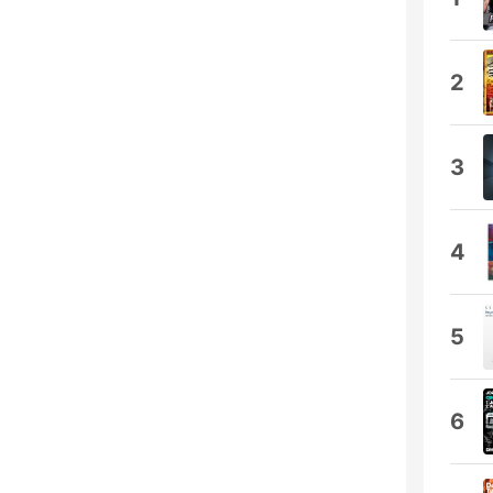
2
3
4
5
6