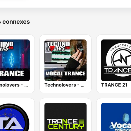
s connexes
Technolovers - TRANCE
Technolovers - VOCAL TRANCE
TRANCE 21