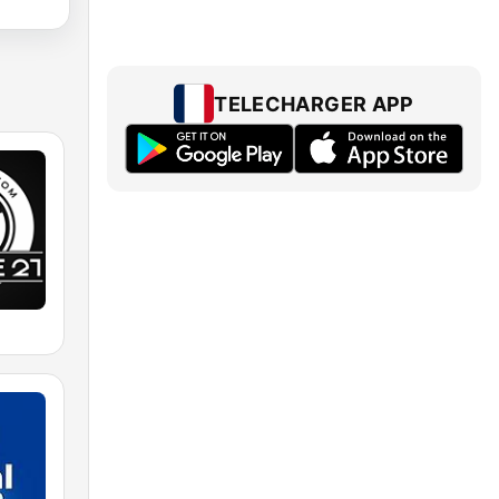
TELECHARGER APP