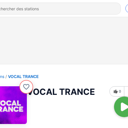
ons
VOCAL TRANCE
VOCAL TRANCE
0