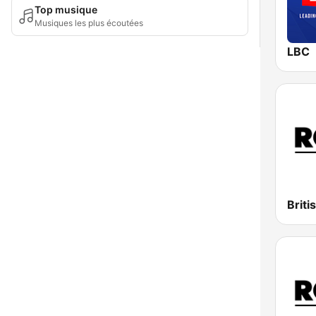
Top musique
Musiques les plus écoutées
LBC