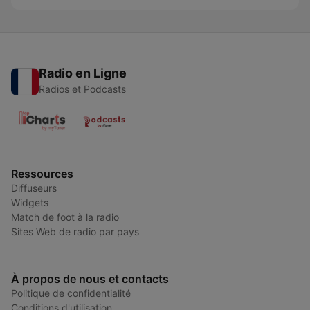
Radio en Ligne
Radios et Podcasts
Ressources
Diffuseurs
Widgets
Match de foot à la radio
Sites Web de radio par pays
À propos de nous et contacts
Politique de confidentialité
Conditions d'utilisation