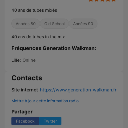
40 ans de tubes mixés
Années 80
Old School
Années 90
40 ans de tubes in the mix
Fréquences Generation Walkman:
Lille:
Online
Contacts
Site internet
https://www.generation-walkman.fr
Mettre à jour cette information radio
Partager
Facebook
Twitter