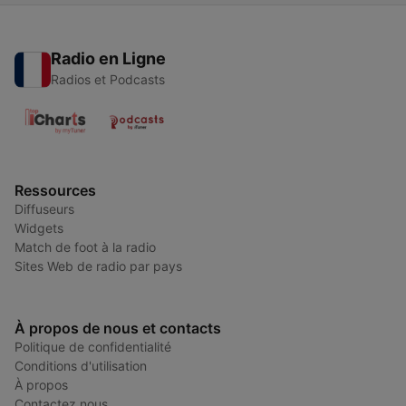
Radio en Ligne
Radios et Podcasts
Ressources
Diffuseurs
Widgets
Match de foot à la radio
Sites Web de radio par pays
À propos de nous et contacts
Politique de confidentialité
Conditions d'utilisation
À propos
Contactez nous