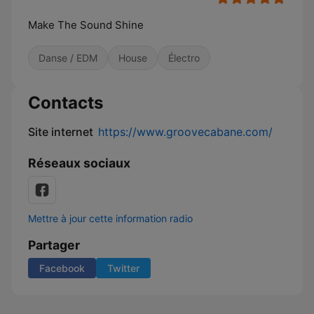
Make The Sound Shine
Danse / EDM
House
Électro
Contacts
Site internet
https://www.groovecabane.com/
Réseaux sociaux
Mettre à jour cette information radio
Partager
Facebook
Twitter