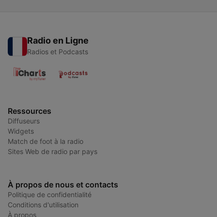
Radio en Ligne
Radios et Podcasts
Ressources
Diffuseurs
Widgets
Match de foot à la radio
Sites Web de radio par pays
À propos de nous et contacts
Politique de confidentialité
Conditions d'utilisation
À propos