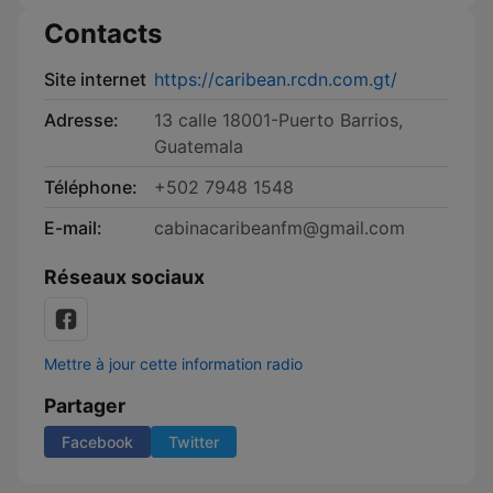
Contacts
Site internet
https://caribean.rcdn.com.gt/
Adresse:
13 calle 18001-Puerto Barrios,
Guatemala
Téléphone:
+502 7948 1548
E-mail:
cabinacaribeanfm@gmail.com
Réseaux sociaux
Mettre à jour cette information radio
Partager
Facebook
Twitter