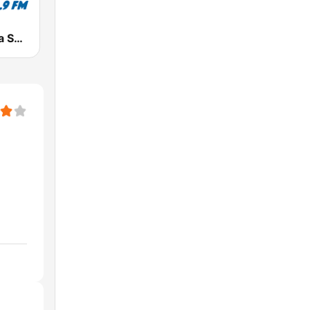
Radio Cadena Sonora