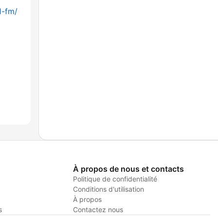
1-fm/
À propos de nous et contacts
Politique de confidentialité
Conditions d'utilisation
À propos
s
Contactez nous