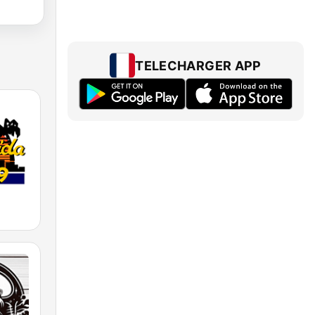
TELECHARGER APP