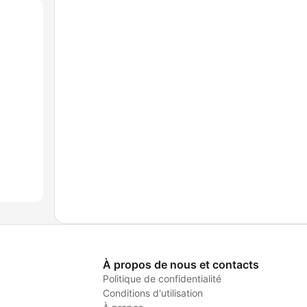
À propos de nous et contacts
Politique de confidentialité
Conditions d'utilisation