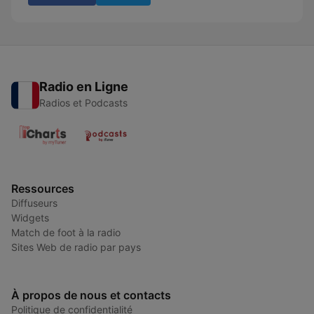
Radio en Ligne
Radios et Podcasts
Ressources
Diffuseurs
Widgets
Match de foot à la radio
Sites Web de radio par pays
À propos de nous et contacts
Politique de confidentialité