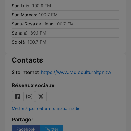
San Luis:
100.9 FM
San Marcos:
100.7 FM
Santa Rosa de Lima:
100.7 FM
Senahú:
89.1 FM
Sololá:
100.7 FM
Contacts
Site internet
https://www.radioculturaltgn.tv/
Réseaux sociaux
Mettre à jour cette information radio
Partager
Facebook
Twitter