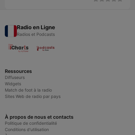
Radio en Ligne
Radios et Podcasts
Ressources
Diffuseurs
Widgets
Match de foot à la radio
Sites Web de radio par pays
À propos de nous et contacts
Politique de confidentialité
Conditions d'utilisation