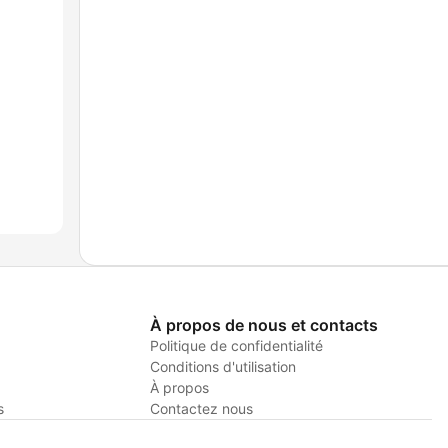
À propos de nous et contacts
Politique de confidentialité
Conditions d'utilisation
À propos
s
Contactez nous