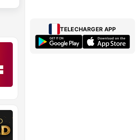
TELECHARGER APP