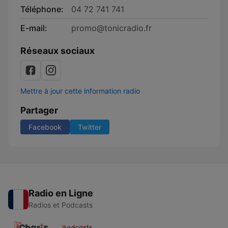
Téléphone:
04 72 741 741
E-mail:
promo@tonicradio.fr
Réseaux sociaux
Mettre à jour cette information radio
Partager
Facebook
Twitter
Radio en Ligne
Radios et Podcasts